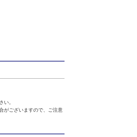
さい。
合がございますので、ご注意