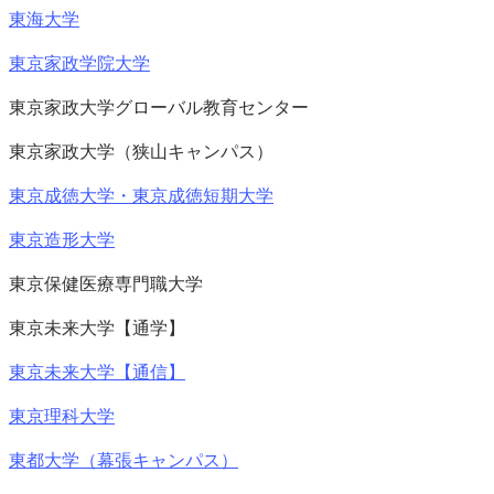
東海大学
東京家政学院大学
東京家政大学グローバル教育センター
東京家政大学（狭山キャンパス）
東京成徳大学・東京成徳短期大学
東京造形大学
東京保健医療専門職大学
東京未来大学【通学】
東京未来大学【通信】
東京理科大学
東都大学（幕張キャンパス）