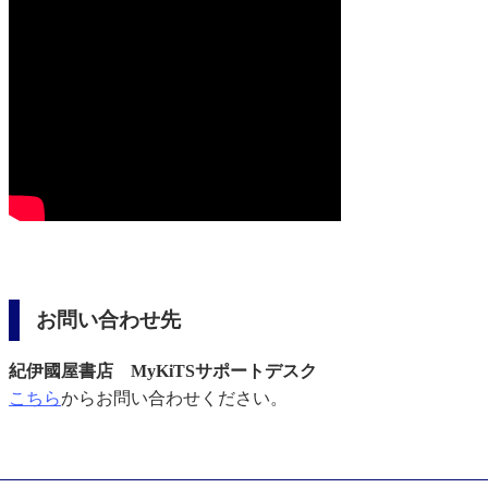
お問い合わせ先
紀伊國屋書店 MyKiTSサポートデスク
こちら
からお問い合わせください。