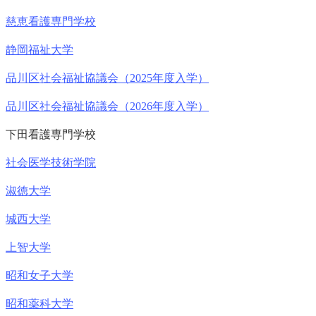
慈恵看護専門学校
静岡福祉大学
品川区社会福祉協議会（2025年度入学）
品川区社会福祉協議会（2026年度入学）
下田看護専門学校
社会医学技術学院
淑徳大学
城西大学
上智大学
昭和女子大学
昭和薬科大学