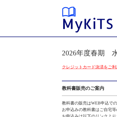
2026年度春期
クレジットカード決済をご利用
教科書販売のご案内
教科書の販売はWEB申込で
お申込みの教科書はご自宅等
お申込みは以下のリンクより