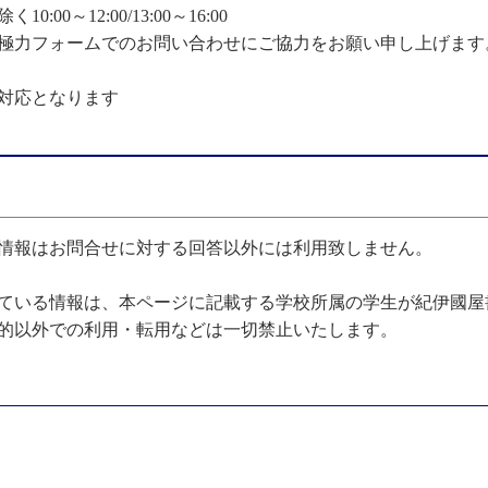
0～12:00/13:00～16:00
極力フォームでのお問い合わせにご協力をお願い申し上げます
対応となります
情報はお問合せに対する回答以外には利用致しません。
ている情報は、本ページに記載する学校所属の学生が紀伊國屋
的以外での利用・転用などは一切禁止いたします。