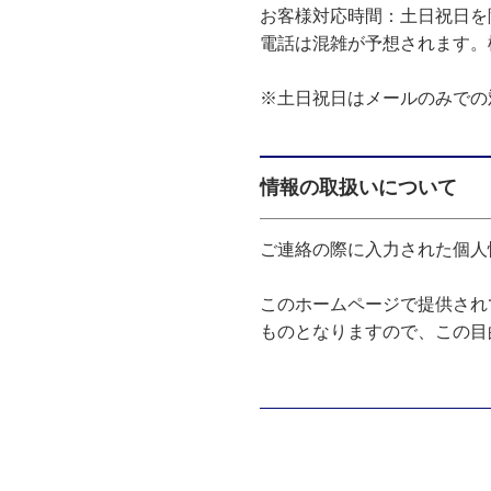
お客様対応時間：土日祝日を除く10:0
電話は混雑が予想されます。
※土日祝日はメールのみでの
情報の取扱いについて
ご連絡の際に入力された個人
このホームページで提供され
ものとなりますので、この目