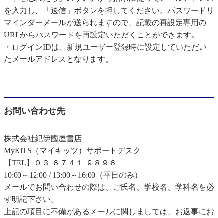
を入力し、「送信」ボタンを押してください。パスワードリ
マインダーメールが送られますので、記載の再設定専用の
URLからパスワードを再設定いただくことができます。
・ログインIDは、新規ユーザー登録時に設定していただい
たメールアドレスとなります。
お問い合わせ先
株式会社紀伊國屋書店
MyKiTS（マイキッツ）サポートデスク
【TEL】０３-６７４１-９８９６
10:00～12:00 / 13:00～16:00（平日のみ）
メールでお問い合わせの際は、ご氏名、学校名、学科名を必
ず明記下さい。
上記の項目に不備があるメールに関しましては、お返事にお