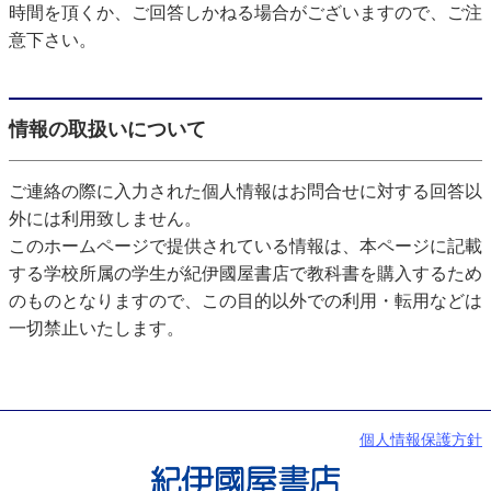
時間を頂くか、ご回答しかねる場合がございますので、ご注
意下さい。
情報の取扱いについて
ご連絡の際に入力された個人情報はお問合せに対する回答以
外には利用致しません。
このホームページで提供されている情報は、本ページに記載
する学校所属の学生が紀伊國屋書店で教科書を購入するため
のものとなりますので、この目的以外での利用・転用などは
一切禁止いたします。
個人情報保護方針