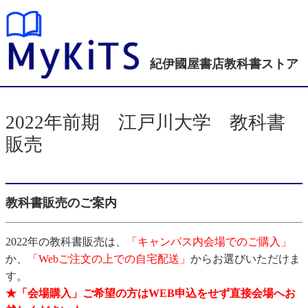
紀伊國屋書店
教科書ストア
2022年前期 江戸川大学 教科書
販売
教科書販売のご案内
2022年の教科書販売は、
「キャンパス内会場でのご購入」
か、
「Webご注文の上での自宅配送」
からお選びいただけま
す。
★「会場購入」ご希望の方はWEB申込をせず直接会場へお