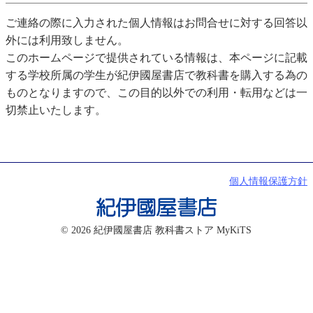
ご連絡の際に入力された個人情報はお問合せに対する回答以
外には利用致しません。
このホームページで提供されている情報は、本ページに記載
する学校所属の学生が紀伊國屋書店で教科書を購入する為の
ものとなりますので、この目的以外での利用・転用などは一
切禁止いたします。
個人情報保護方針
© 2026 紀伊國屋書店 教科書ストア MyKiTS