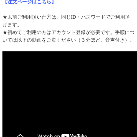
【注文ページはこちら】
★以前ご利用頂いた方は、同じID・パスワードでご利用頂
けます。
★初めてご利用の方はアカウント登録が必要です。手順につ
いては以下の動画をご覧ください（３分ほど、音声付き）。