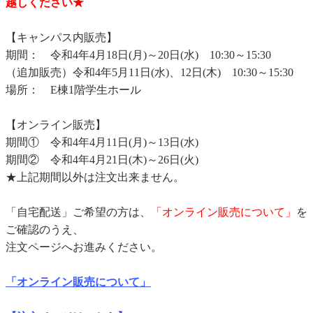
越しください★
【キャンパス内販売】
期間： 令和4年4月18日(月)～20日(水) 10:30～15:30
（追加販売）令和4年5月11日(水)、12日(木) 10:30～15:30
場所： E棟1階学生ホール
【オンライン販売】
期間① 令和4年4月11日(月)～13日(水)
期間② 令和4年4月21日(木)～26日(火)
★上記期間以外は注文出来ません。
「自宅配送」ご希望の方は、
「オンライン販売について」
を
ご確認のうえ、
注文ページへお進みください。
「オンライン販売について」