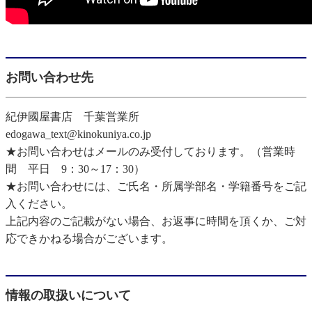
お問い合わせ先
紀伊國屋書店 千葉営業所
edogawa_text@kinokuniya.co.jp
★お問い合わせはメールのみ受付しております。（営業時
間 平日 9：30～17：30）
★お問い合わせには、ご氏名・所属学部名・学籍番号をご記
入ください。
上記内容のご記載がない場合、お返事に時間を頂くか、ご対
応できかねる場合がございます。
情報の取扱いについて