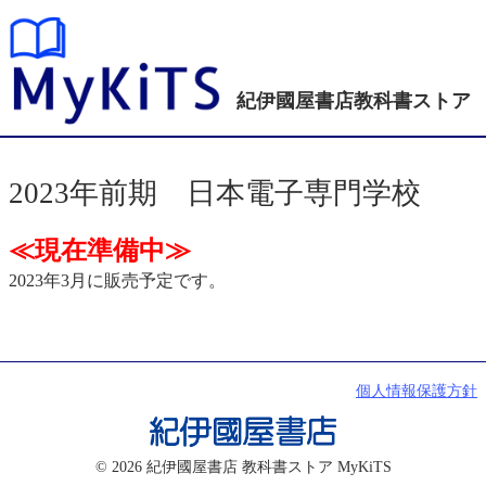
紀伊國屋書店
教科書ストア
2023年前期 日本電子専門学校
≪現在準備中≫
2023年3月に販売予定です。
個人情報保護方針
© 2026 紀伊國屋書店 教科書ストア MyKiTS